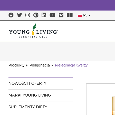
PL
Produkty
Pielęgnacja
Pielęgnacja twarzy
NOWOŚCI I OFERTY
MARKI YOUNG LIVING
SUPLEMENTY DIETY