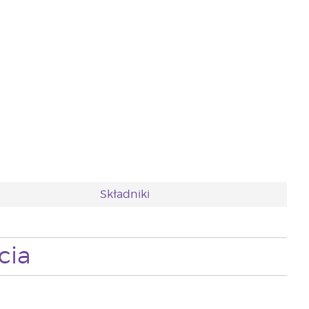
Składniki
cia