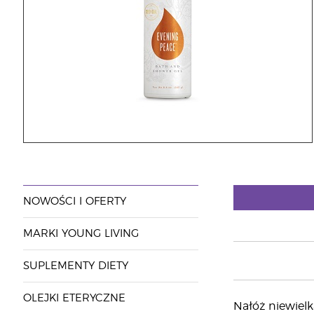
NOWOŚCI I OFERTY
MARKI YOUNG LIVING
SUPLEMENTY DIETY
OLEJKI ETERYCZNE
Nałóż niewielk