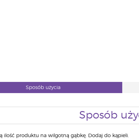
Sposób użycia
Sposób uży
ą ilość produktu na wilgotną gąbkę. Dodaj do kąpieli.