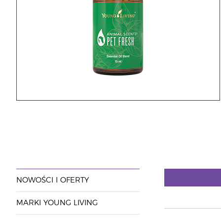
NOWOŚCI I OFERTY
MARKI YOUNG LIVING