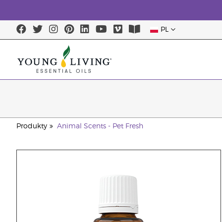
PL
Produkty
Animal Scents - Pet Fresh