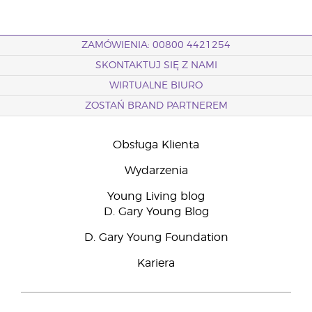
ZAMÓWIENIA: 00800 4421254
SKONTAKTUJ SIĘ Z NAMI
WIRTUALNE BIURO
ZOSTAŃ BRAND PARTNEREM
Obsługa Klienta
Wydarzenia
Young Living blog
D. Gary Young Blog
D. Gary Young Foundation
Kariera