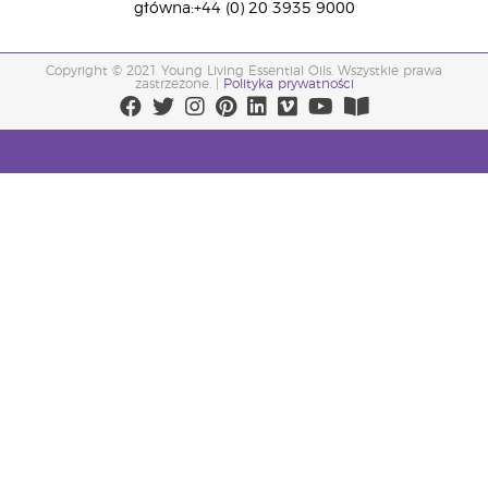
główna:+44 (0) 20 3935 9000
Copyright © 2021 Young Living Essential Oils. Wszystkie prawa
zastrzeżone. |
Polityka prywatności