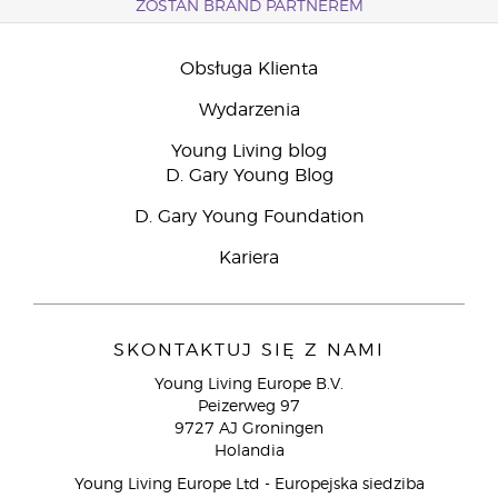
ZOSTAŃ BRAND PARTNEREM
Obsługa Klienta
Wydarzenia
Young Living blog
D. Gary Young Blog
D. Gary Young Foundation
Kariera
SKONTAKTUJ SIĘ Z NAMI
Young Living Europe B.V.
Peizerweg 97
9727 AJ Groningen
Holandia
Young Living Europe Ltd - Europejska siedziba