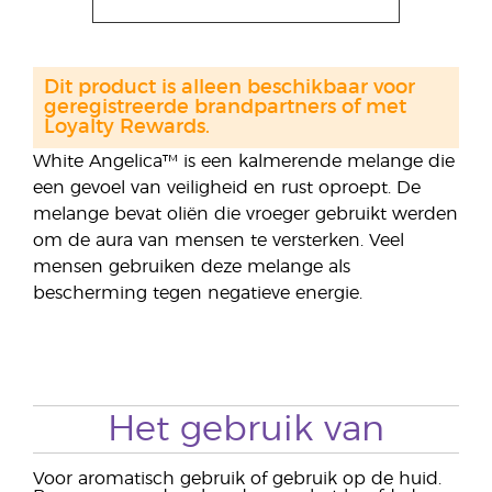
Dit product is alleen beschikbaar voor
geregistreerde brandpartners of met
Loyalty Rewards.
White Angelica™ is een kalmerende melange die
een gevoel van veiligheid en rust oproept. De
melange bevat oliën die vroeger gebruikt werden
om de aura van mensen te versterken. Veel
mensen gebruiken deze melange als
bescherming tegen negatieve energie.
Het gebruik van
Voor aromatisch gebruik of gebruik op de huid.