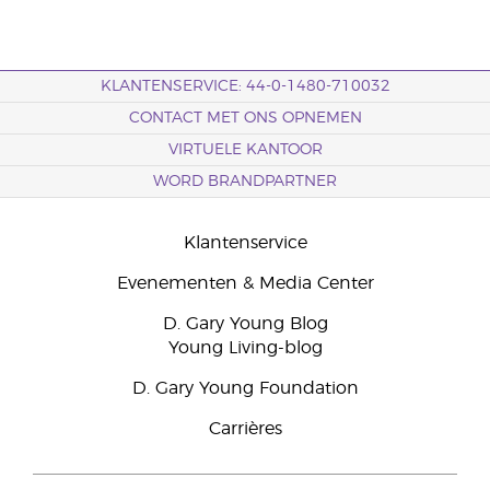
KLANTENSERVICE: 44-0-1480-710032
CONTACT MET ONS OPNEMEN
VIRTUELE KANTOOR
WORD BRANDPARTNER
Klantenservice
Evenementen & Media Center
D. Gary Young Blog
Young Living-blog
D. Gary Young Foundation
Carrières