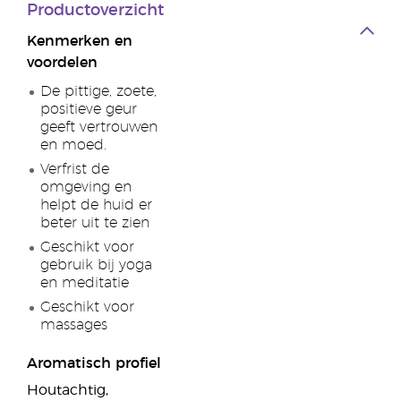
Productoverzicht
Kenmerken en
voordelen
De pittige, zoete,
positieve geur
geeft vertrouwen
en moed.
Verfrist de
omgeving en
helpt de huid er
beter uit te zien
Geschikt voor
gebruik bij yoga
en meditatie
Geschikt voor
massages
Aromatisch profiel
Houtachtig,