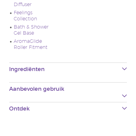
Diffuser
Feelings
Collection
Bath & Shower
Gel Base
AromaGlide
Roller Fitment
Ingrediënten
Aanbevolen gebruik
Ontdek