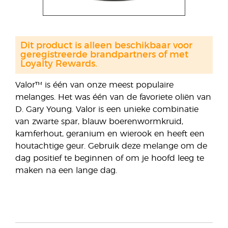
Dit product is alleen beschikbaar voor
geregistreerde brandpartners of met
Loyalty Rewards.
Valor™ is één van onze meest populaire
melanges. Het was één van de favoriete oliën van
D. Gary Young. Valor is een unieke combinatie
van zwarte spar, blauw boerenwormkruid,
kamferhout, geranium en wierook en heeft een
houtachtige geur. Gebruik deze melange om de
dag positief te beginnen of om je hoofd leeg te
maken na een lange dag.