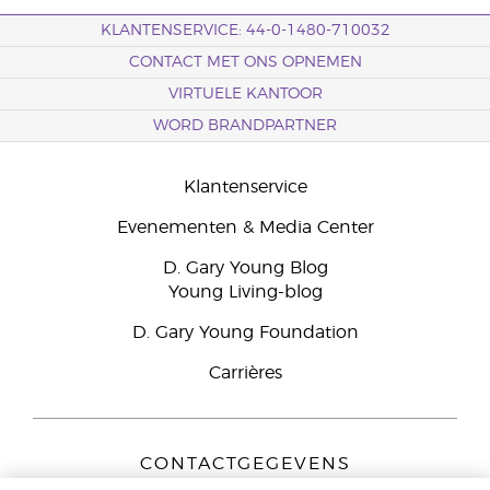
KLANTENSERVICE: 44-0-1480-710032
CONTACT MET ONS OPNEMEN
VIRTUELE KANTOOR
WORD BRANDPARTNER
Klantenservice
Evenementen & Media Center
D. Gary Young Blog
Young Living-blog
D. Gary Young Foundation
Carrières
CONTACTGEGEVENS