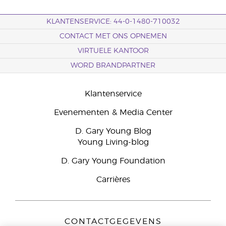
KLANTENSERVICE: 44-0-1480-710032
CONTACT MET ONS OPNEMEN
VIRTUELE KANTOOR
WORD BRANDPARTNER
Klantenservice
Evenementen & Media Center
D. Gary Young Blog
Young Living-blog
D. Gary Young Foundation
Carrières
CONTACTGEGEVENS