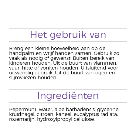
Het gebruik van
Breng een kleine hoeveelheid aan op de
handpalm en wrijf handen samen. Gebruik zo
vaak als nodig of gewenst. Buiten bereik van
kinderen houden. Uit de buurt van vlammen,
vuur, hitte of vonken houden. Uitsluitend voor
uitwendig gebruik. Uit de buurt van ogen en
slijmvliezen houden.
Ingrediënten
Pepermunt, water, aloë barbadensis, glycerine,
kruidnagel, citroen, kaneel, eucalyptus radiata,
rozemarijn, hydroxylpropyl cellulose.