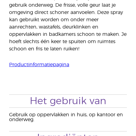
gebruik onderweg. De frisse, volle geur laat je
omgeving direct schoner aanvoelen. Deze spray
kan gebruikt worden om onder meer
aanrechten, wastafels, deurklinken en
oppervlakken in badkamers schoon te maken. Je
hoeft slechts één keer te spuiten om ruimtes
schoon en fris te laten ruiken!
Productinformatiepagina
Het gebruik van
Gebruik op oppervlakken in huis, op kantoor en
onderweg.