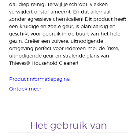
dat diep reinigt terwijl je schrobt, vlekken
verwijdert of stof afneemt. En dat allemaal
zonder agressieve chemicaliën! Dit product heeft
een kruidige en zoete geur, is plantaardig en
geschikt voor gebruik in de buurt van het hele
gezin. Creëer een zuivere, uitnodigende
omgeving perfect voor iedereen met de frisse,
uitnodigende geur en stralende glans van
Thieves® Household Cleaner!
Productinformatiepagina
Ontdek meer
Het gebruik van