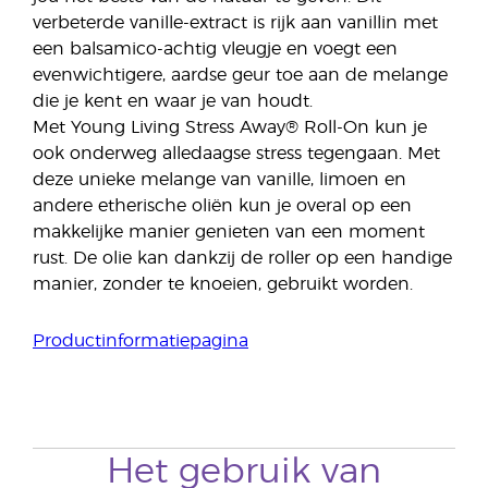
verbeterde vanille-extract is rijk aan vanillin met
een balsamico-achtig vleugje en voegt een
evenwichtigere, aardse geur toe aan de melange
die je kent en waar je van houdt.
Met Young Living Stress Away® Roll-On kun je
ook onderweg alledaagse stress tegengaan. Met
deze unieke melange van vanille, limoen en
andere etherische oliën kun je overal op een
makkelijke manier genieten van een moment
rust. De olie kan dankzij de roller op een handige
manier, zonder te knoeien, gebruikt worden.
Productinformatiepagina
Het gebruik van