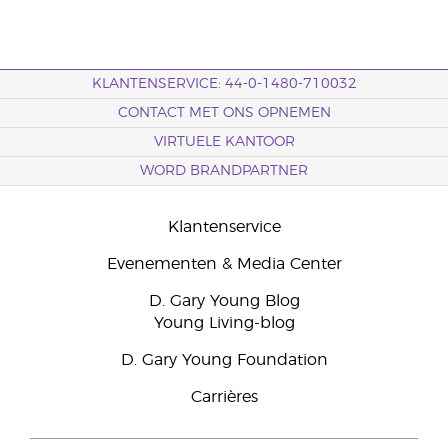
KLANTENSERVICE: 44-0-1480-710032
CONTACT MET ONS OPNEMEN
VIRTUELE KANTOOR
WORD BRANDPARTNER
Klantenservice
Evenementen & Media Center
D. Gary Young Blog
Young Living-blog
D. Gary Young Foundation
Carrières