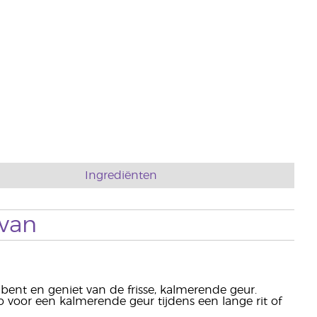
Ingrediënten
 van
 bent en geniet van de frisse, kalmerende geur.
 voor een kalmerende geur tijdens een lange rit of