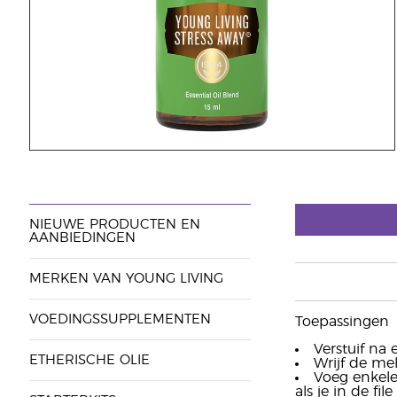
NIEUWE PRODUCTEN EN
AANBIEDINGEN
MERKEN VAN YOUNG LIVING
VOEDINGSSUPPLEMENTEN
Toepassingen
Verstuif na
ETHERISCHE OLIE
Wrijf de mel
Voeg enkele
als je in de file