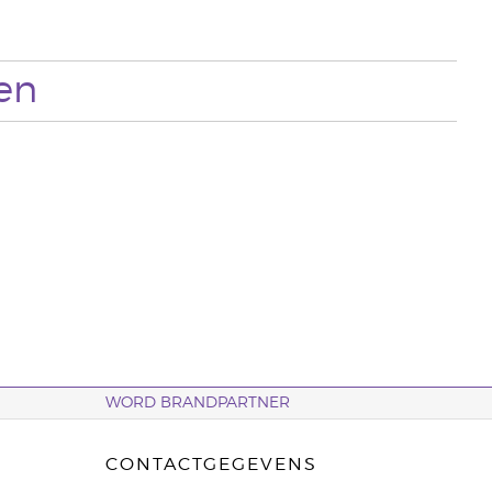
en
WORD BRANDPARTNER
CONTACTGEGEVENS