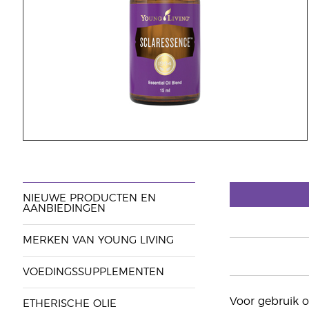
NIEUWE PRODUCTEN EN
AANBIEDINGEN
MERKEN VAN YOUNG LIVING
VOEDINGSSUPPLEMENTEN
Voor gebruik o
ETHERISCHE OLIE