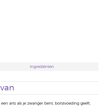
Ingrediënten
 van
en arts als je zwanger bent, borstvoeding geeft,