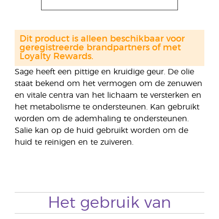
Dit product is alleen beschikbaar voor
geregistreerde brandpartners of met
Loyalty Rewards.
Sage heeft een pittige en kruidige geur. De olie
staat bekend om het vermogen om de zenuwen
en vitale centra van het lichaam te versterken en
het metabolisme te ondersteunen. Kan gebruikt
worden om de ademhaling te ondersteunen.
Salie kan op de huid gebruikt worden om de
huid te reinigen en te zuiveren.
Het gebruik van