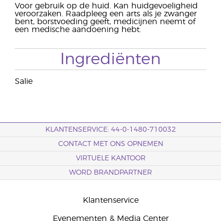
Voor gebruik op de huid. Kan huidgevoeligheid
veroorzaken. Raadpleeg een arts als je zwanger
bent, borstvoeding geeft, medicijnen neemt of
een medische aandoening hebt.
Ingrediënten
Salie
KLANTENSERVICE: 44-0-1480-710032
CONTACT MET ONS OPNEMEN
VIRTUELE KANTOOR
WORD BRANDPARTNER
Klantenservice
Evenementen & Media Center