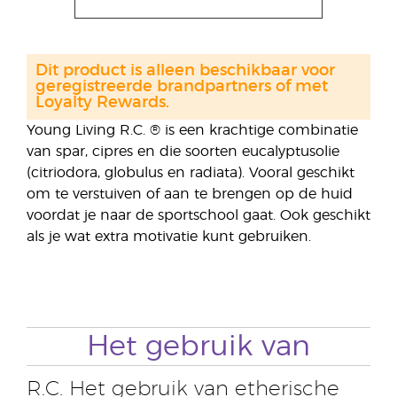
Dit product is alleen beschikbaar voor
geregistreerde brandpartners of met
Loyalty Rewards.
Young Living R.C. ® is een krachtige combinatie
van spar, cipres en die soorten eucalyptusolie
(citriodora, globulus en radiata). Vooral geschikt
om te verstuiven of aan te brengen op de huid
voordat je naar de sportschool gaat. Ook geschikt
als je wat extra motivatie kunt gebruiken.
Het gebruik van
R.C. Het gebruik van etherische