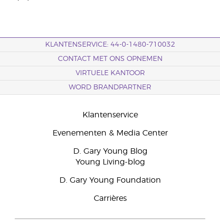
KLANTENSERVICE: 44-0-1480-710032
CONTACT MET ONS OPNEMEN
VIRTUELE KANTOOR
WORD BRANDPARTNER
Klantenservice
Evenementen & Media Center
D. Gary Young Blog
Young Living-blog
D. Gary Young Foundation
Carrières