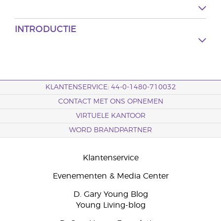
INTRODUCTIE
KLANTENSERVICE: 44-0-1480-710032
CONTACT MET ONS OPNEMEN
VIRTUELE KANTOOR
WORD BRANDPARTNER
Klantenservice
Evenementen & Media Center
D. Gary Young Blog
Young Living-blog