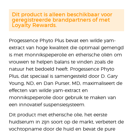
Dit product is alleen beschikbaar voor
geregistreerde brandpartners of met
Loyalty Rewards.
Progessence Phyto Plus bevat een wilde yam-
extract van hoge kwaliteit die optimaal gemengd
is met monnikspeperolie en etherische oliën om
vrouwen te helpen balans te vinden zoals de
natuur het bedoeld heeft. Progessence Phyto
Plus, dat speciaal is samengesteld door D. Gary
Young, ND, en Dan Purser, MD, maximaliseert de
effecten van wilde yam-extract en
monnikspeperolie door gebruik te maken van
een innovatief suspensiesysteem.
Dit product met etherische olie, het eerste
huidserum in zijn soort op de markt, verbetert de
vochtopname door de huid en bevat de pure