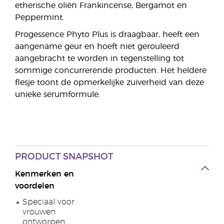
etherische oliën Frankincense, Bergamot en
Peppermint.
Progessence Phyto Plus is draagbaar, heeft een
aangename geur en hoeft niet gerouleerd
aangebracht te worden in tegenstelling tot
sommige concurrerende producten. Het heldere
flesje toont de opmerkelijke zuiverheid van deze
unieke serumformule.
PRODUCT SNAPSHOT
Kenmerken en
voordelen
Speciaal voor
vrouwen
ontworpen