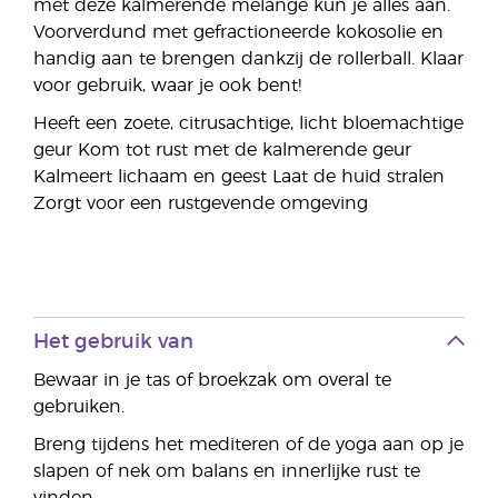
met deze kalmerende melange kun je alles aan.
Voorverdund met gefractioneerde kokosolie en
handig aan te brengen dankzij de rollerball. Klaar
voor gebruik, waar je ook bent!
Heeft een zoete, citrusachtige, licht bloemachtige
geur Kom tot rust met de kalmerende geur
Kalmeert lichaam en geest Laat de huid stralen
Zorgt voor een rustgevende omgeving
Het gebruik van
Bewaar in je tas of broekzak om overal te
gebruiken.
Breng tijdens het mediteren of de yoga aan op je
slapen of nek om balans en innerlijke rust te