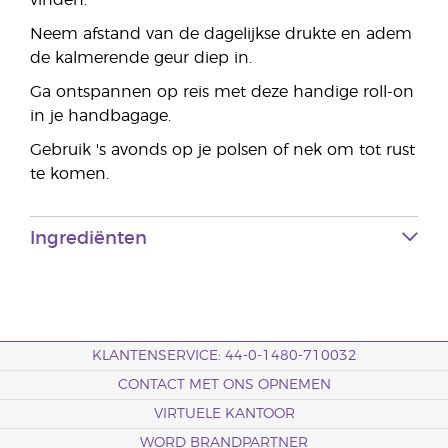
vinden.
Neem afstand van de dagelijkse drukte en adem
de kalmerende geur diep in.
Ga ontspannen op reis met deze handige roll-on
in je handbagage.
Gebruik 's avonds op je polsen of nek om tot rust
te komen.
Ingrediënten
KLANTENSERVICE: 44-0-1480-710032
CONTACT MET ONS OPNEMEN
VIRTUELE KANTOOR
WORD BRANDPARTNER