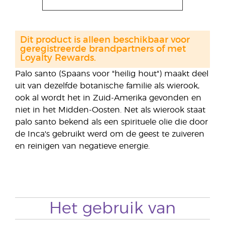
Dit product is alleen beschikbaar voor
geregistreerde brandpartners of met
Loyalty Rewards.
Palo santo (Spaans voor "heilig hout") maakt deel
uit van dezelfde botanische familie als wierook,
ook al wordt het in Zuid-Amerika gevonden en
niet in het Midden-Oosten. Net als wierook staat
palo santo bekend als een spirituele olie die door
de Inca's gebruikt werd om de geest te zuiveren
en reinigen van negatieve energie.
Het gebruik van