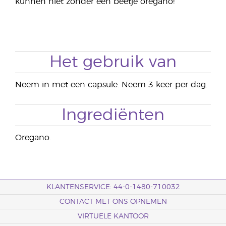
kunnen niet zonder een beetje oregano!
Het gebruik van
Neem in met een capsule. Neem 3 keer per dag.
Ingrediënten
Oregano.
KLANTENSERVICE: 44-0-1480-710032
CONTACT MET ONS OPNEMEN
VIRTUELE KANTOOR