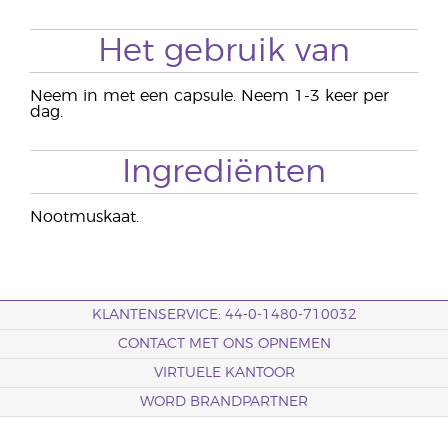
Het gebruik van
Neem in met een capsule. Neem 1-3 keer per
dag.
Ingrediënten
Nootmuskaat.
KLANTENSERVICE: 44-0-1480-710032
CONTACT MET ONS OPNEMEN
VIRTUELE KANTOOR
WORD BRANDPARTNER