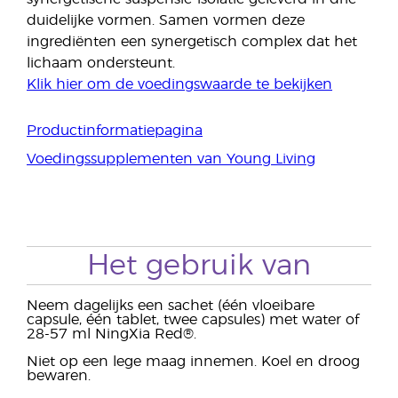
duidelijke vormen. Samen vormen deze
ingrediënten een synergetisch complex dat het
lichaam ondersteunt.
Klik hier om de voedingswaarde te bekijken
Productinformatiepagina
Voedingssupplementen van Young Living
Het gebruik van
Neem dagelijks een sachet (één vloeibare
capsule, één tablet, twee capsules) met water of
28-57 ml NingXia Red®.
Niet op een lege maag innemen. Koel en droog
bewaren.