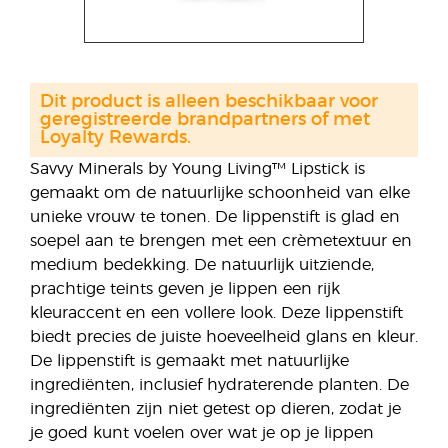
Dit product is alleen beschikbaar voor
geregistreerde brandpartners of met
Loyalty Rewards.
Savvy Minerals by Young Living™ Lipstick is
gemaakt om de natuurlijke schoonheid van elke
unieke vrouw te tonen. De lippenstift is glad en
soepel aan te brengen met een crèmetextuur en
medium bedekking. De natuurlijk uitziende,
prachtige teints geven je lippen een rijk
kleuraccent en een vollere look. Deze lippenstift
biedt precies de juiste hoeveelheid glans en kleur.
De lippenstift is gemaakt met natuurlijke
ingrediënten, inclusief hydraterende planten. De
ingrediënten zijn niet getest op dieren, zodat je
je goed kunt voelen over wat je op je lippen