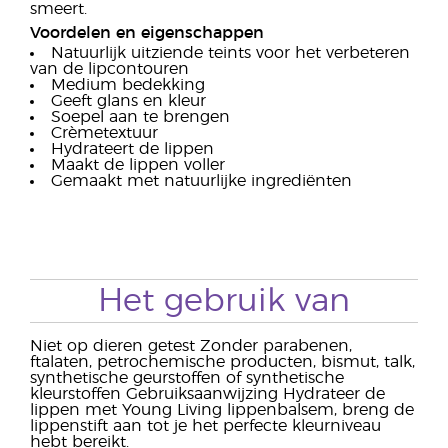
smeert.
Voordelen en eigenschappen
Natuurlijk uitziende teints voor het verbeteren
van de lipcontouren
Medium bedekking
Geeft glans en kleur
Soepel aan te brengen
Crèmetextuur
Hydrateert de lippen
Maakt de lippen voller
Gemaakt met natuurlijke ingrediënten
Het gebruik van
Niet op dieren getest Zonder parabenen,
ftalaten, petrochemische producten, bismut, talk,
synthetische geurstoffen of synthetische
kleurstoffen Gebruiksaanwijzing Hydrateer de
lippen met Young Living lippenbalsem, breng de
lippenstift aan tot je het perfecte kleurniveau
hebt bereikt.