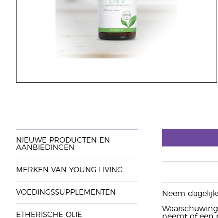
NIEUWE PRODUCTEN EN
AANBIEDINGEN
MERKEN VAN YOUNG LIVING
VOEDINGSSUPPLEMENTEN
Neem dagelijk
Waarschuwing: 
ETHERISCHE OLIE
neemt of een 