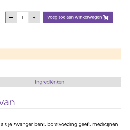
Voeg toe aan winkelwagen
Ingrediënten
 van
ls je zwanger bent, borstvoeding geeft, medicijnen