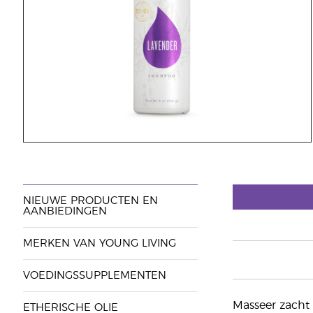
NIEUWE PRODUCTEN EN
AANBIEDINGEN
MERKEN VAN YOUNG LIVING
VOEDINGSSUPPLEMENTEN
Masseer zacht 
ETHERISCHE OLIE