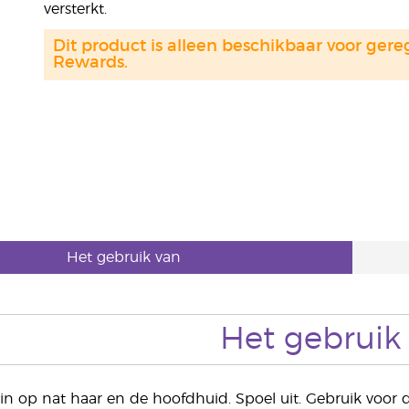
versterkt.
Dit product is alleen beschikbaar voor gere
Rewards.
Het gebruik van
Het gebruik
in op nat haar en de hoofdhuid. Spoel uit. Gebruik voor