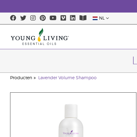
NL
Producten
Lavender Volume Shampoo