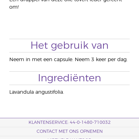
om!
Het gebruik van
Neem in met een capsule. Neem 3 keer per dag.
Ingrediënten
Lavandula angustifolia.
KLANTENSERVICE: 44-0-1480-710032
CONTACT MET ONS OPNEMEN