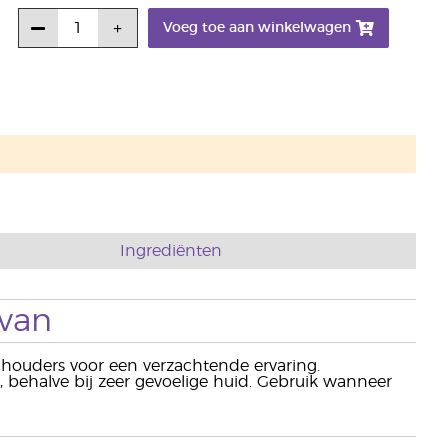
Voeg toe aan winkelwagen
Ingrediënten
 van
schouders voor een verzachtende ervaring.
, behalve bij zeer gevoelige huid. Gebruik wanneer