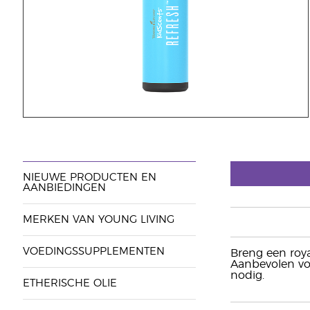
NIEUWE PRODUCTEN EN
AANBIEDINGEN
MERKEN VAN YOUNG LIVING
VOEDINGSSUPPLEMENTEN
Breng een roya
Aanbevolen voo
nodig.
ETHERISCHE OLIE