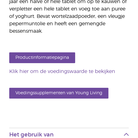
jaar een halve of hele tablet om op te kauwen of
verpletter een hele tablet en voeg toe aan puree
of yoghurt. Bevat wortelzaadpoeder, een vleugje
pepermuntolie en heeft een gemengde
bessensmaak.
Productinformatiepagina
Klik hier om de voedingswaarde te bekijken
Voedingssupplementen van Young Living
Het gebruik van