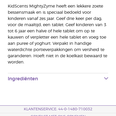
KidScents MightyZyme heeft een lekkere zoete
bessensmaak en is speciaal bedoeld voor
kinderen vanaf zes jaar. Geef drie keer per dag,
voor de maaltijd, een tablet. Geef kinderen van 3
tot 6 jaar een halve of hele tablet om op te
kauwen of verpletter een hele tablet en voeg toe
aan puree of yoghurt. Verpakt in handige
waterdichte portieverpakkingen om versheid te
garanderen. Hoeft niet in de koelkast bewaard te
worden.
Ingrediënten
KLANTENSERVICE: 44-0-1480-710032