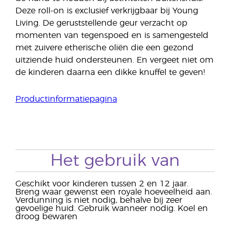
Deze roll-on is exclusief verkrijgbaar bij Young
Living. De geruststellende geur verzacht op
momenten van tegenspoed en is samengesteld
met zuivere etherische oliën die een gezond
uitziende huid ondersteunen. En vergeet niet om
de kinderen daarna een dikke knuffel te geven!
Productinformatiepagina
Het gebruik van
Geschikt voor kinderen tussen 2 en 12 jaar.
Breng waar gewenst een royale hoeveelheid aan.
Verdunning is niet nodig, behalve bij zeer
gevoelige huid. Gebruik wanneer nodig. Koel en
droog bewaren