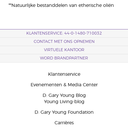
**Natuurlijke bestanddelen van etherische oliën
KLANTENSERVICE: 44-0-1480-710032
CONTACT MET ONS OPNEMEN
VIRTUELE KANTOOR
WORD BRANDPARTNER
Klantenservice
Evenementen & Media Center
D. Gary Young Blog
Young Living-blog
D. Gary Young Foundation
Carrières