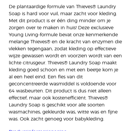
De plantaardige formule van Thieves® Laundry
Soap is hard voor vuil, maar zacht voor kleding.
Met dit product is er één ding minder om je
zorgen over te maken in huis! Deze exclusieve
Young Living-formule bevat onze kenmerkende
melange Thieves® en de kracht van enzymen die
vlekken tegengaan, zodat kleding op effectieve
wijze gewassen wordt en voorzien wordt van een
lichte citrusgeur. Thieves® Laundry Soap maakt
kleding goed schoon en met een beetje kom je
al een heel eind. Een fles van dit
geconcentreerde wasmiddel is voldoende voor
64 wasbeurten. Dit product is dus niet alleen
effectief, maar ook kostenefficiënt. Thieves®
Laundry Soap is geschikt voor alle soorten
wasmachines, gekleurde was, witte was en fijne
was. Ook zacht genoeg voor babykleding.