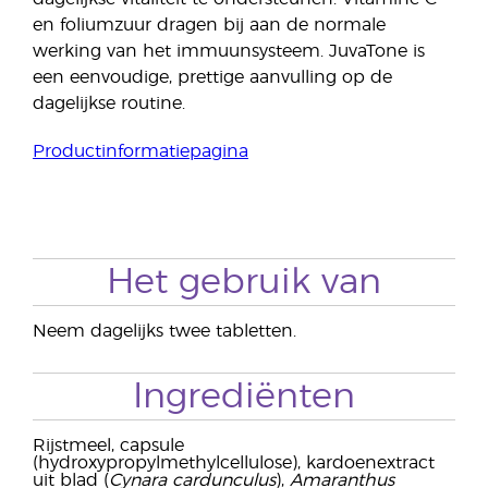
en foliumzuur dragen bij aan de normale
werking van het immuunsysteem. JuvaTone is
een eenvoudige, prettige aanvulling op de
dagelijkse routine.
Productinformatiepagina
Het gebruik van
Neem dagelijks twee tabletten.
Ingrediënten
Rijstmeel, capsule
(hydroxypropylmethylcellulose), kardoenextract
uit blad (
Cynara cardunculus
),
Amaranthus