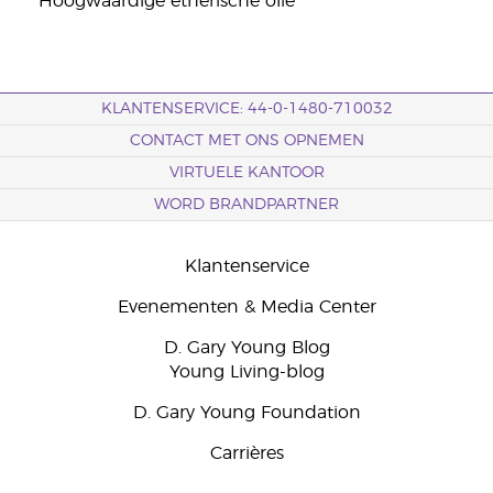
*Hoogwaardige etherische olie
KLANTENSERVICE: 44-0-1480-710032
CONTACT MET ONS OPNEMEN
VIRTUELE KANTOOR
WORD BRANDPARTNER
Klantenservice
Evenementen & Media Center
D. Gary Young Blog
Young Living-blog
D. Gary Young Foundation
Carrières