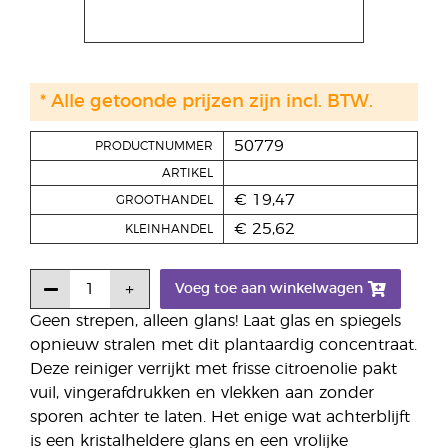
* Alle getoonde prijzen zijn incl. BTW.
50779
PRODUCTNUMMER
ARTIKEL
€ 19,47
GROOTHANDEL
€ 25,62
KLEINHANDEL
Voeg toe aan winkelwagen
Geen strepen, alleen glans! Laat glas en spiegels
opnieuw stralen met dit plantaardig concentraat.
Deze reiniger verrijkt met frisse citroenolie pakt
vuil, vingerafdrukken en vlekken aan zonder
sporen achter te laten. Het enige wat achterblijft
is een kristalheldere glans en een vrolijke