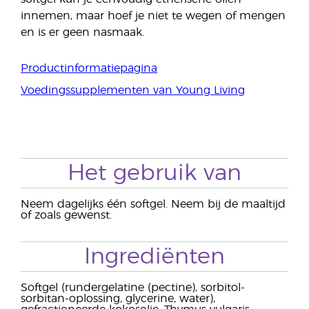
innemen, maar hoef je niet te wegen of mengen
en is er geen nasmaak.
Productinformatiepagina
Voedingssupplementen van Young Living
Het gebruik van
Neem dagelijks één softgel. Neem bij de maaltijd
of zoals gewenst.
Ingrediënten
Softgel (rundergelatine (pectine), sorbitol-
sorbitan-oplossing, glycerine, water),