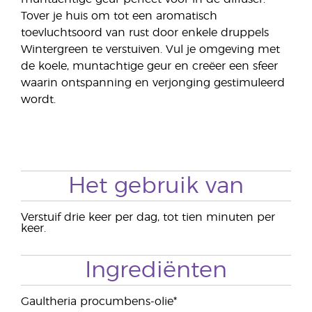
Tover je huis om tot een aromatisch
toevluchtsoord van rust door enkele druppels
Wintergreen te verstuiven. Vul je omgeving met
de koele, muntachtige geur en creëer een sfeer
waarin ontspanning en verjonging gestimuleerd
wordt.
Het gebruik van
Verstuif drie keer per dag, tot tien minuten per
keer.
Ingrediënten
Gaultheria procumbens-olie*