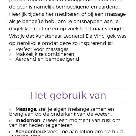
de geur is namelijk bemoedigend en aardend.
Heerlijk tijdens het mediteren of bij een massage
als je behoefte hebt om te ontsnappen aan je
dagelijkse routine en op zoek bent naar vreugde.
Wist je dat kunstenaar Leonardi Da Vinci gek was
op neroli-olie omdat deze zo inspirerend is?
Perfect voor massages
Makkelijk te combineren
Aardend en bemoedigend
Het gebruik van
Massage:
stel je eigen melange samen en
breng aan op de onderkant van de voeten.
Inademen:
creëer een moment van rust om
van het heden te genieten.
Schoonheid:
voeg toe aan lotion om de huid