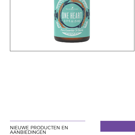
NIEUWE PRODUCTEN EN
AANBIEDINGEN