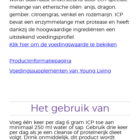
melange van etherische oliën: anijs, dragon,
gember, citroengras, venkel en rozemarijn. ICP
bevat een enzymmelange met protease en heeft
dankzij de hoogwaardige ingrediënten een
uitstekend voedingsprofiel.
Klik hier om de voedingswaarde te bekijken
Productinformatiepagina
Voedingssupplementen van Young Living
Het gebruik van
Voeg één keer per dag 6 gram ICP toe aan
minimaal 250 ml water of sap. Gebruik drie keer
per dag als je een cleanse of proteïnerijk dieet
volgt. Drink onmiddelijk, dit product wordt