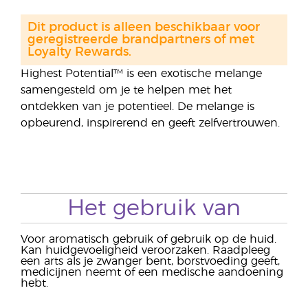
Dit product is alleen beschikbaar voor
geregistreerde brandpartners of met
Loyalty Rewards.
Highest Potential™ is een exotische melange
samengesteld om je te helpen met het
ontdekken van je potentieel. De melange is
opbeurend, inspirerend en geeft zelfvertrouwen.
Het gebruik van
Voor aromatisch gebruik of gebruik op de huid.
Kan huidgevoeligheid veroorzaken. Raadpleeg
een arts als je zwanger bent, borstvoeding geeft,
medicijnen neemt of een medische aandoening
hebt.