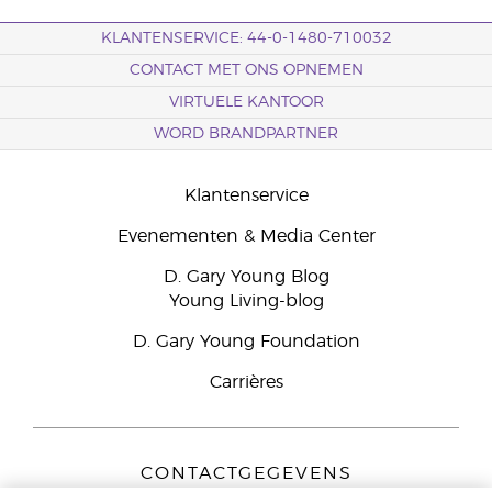
KLANTENSERVICE: 44-0-1480-710032
CONTACT MET ONS OPNEMEN
VIRTUELE KANTOOR
WORD BRANDPARTNER
Klantenservice
Evenementen & Media Center
D. Gary Young Blog
Young Living-blog
D. Gary Young Foundation
Carrières
CONTACTGEGEVENS