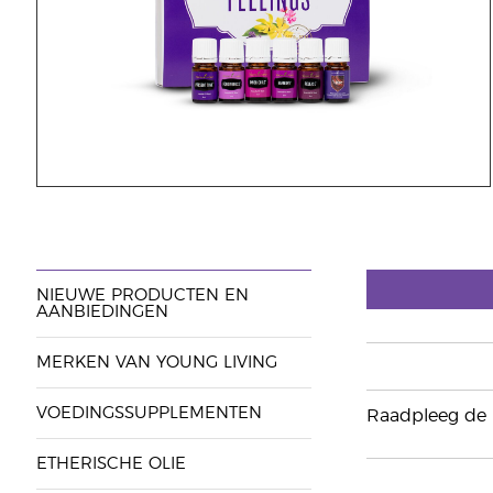
NIEUWE PRODUCTEN EN
AANBIEDINGEN
MERKEN VAN YOUNG LIVING
VOEDINGSSUPPLEMENTEN
Raadpleeg de i
ETHERISCHE OLIE