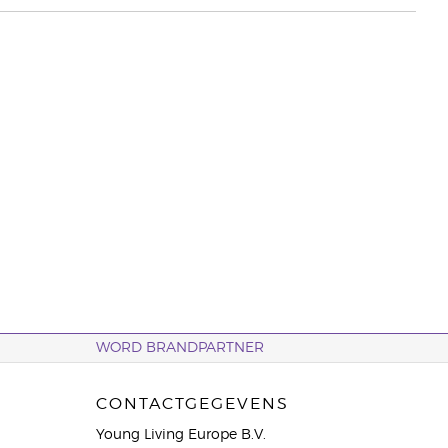
WORD BRANDPARTNER
CONTACTGEGEVENS
Young Living Europe B.V.