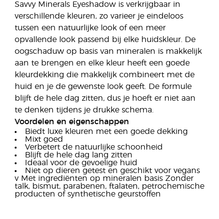
Savvy Minerals Eyeshadow is verkrijgbaar in
verschillende kleuren, zo varieer je eindeloos
tussen een natuurlijke look of een meer
opvallende look passend bij elke huidskleur. De
oogschaduw op basis van mineralen is makkelijk
aan te brengen en elke kleur heeft een goede
kleurdekking die makkelijk combineert met de
huid en je de gewenste look geeft. De formule
blijft de hele dag zitten, dus je hoeft er niet aan
te denken tijdens je drukke schema.
Voordelen en eigenschappen
Biedt luxe kleuren met een goede dekking
Mixt goed
Verbetert de natuurlijke schoonheid
Blijft de hele dag lang zitten
Ideaal voor de gevoelige huid
Niet op dieren getest en geschikt voor vegans
v Met ingrediënten op mineralen basis Zonder
talk, bismut, parabenen, ftalaten, petrochemische
producten of synthetische geurstoffen