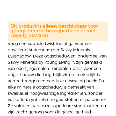
Dit product is alleen beschikbaar voor
geregistreerde brandpartners of met
Loyalty Rewards.
Voeg een subtiele twist toe of ga voor een
opvallend statement met Savvy Minerals
Eyeshadow. Deze oogschaduwen, onderdeel van
Savvy Minerals by Young Living™, zijn gemaakt
van een fijngemalen mineralen basis voor een
oogschaduw die lang blijft zitten, makkelijk is
aan te brengen en een luxe uitstraling heeft. En
elke minerale oogschaduw is gemaakt van
kwalitatief hoogwaardige ingrediënten, zonder
vulstoffen, synthetische geurstoffen of parabenen.
Ze voldoen aan onze superieure standaarden en
zijn zacht genoeg voor de gevoelige huid.