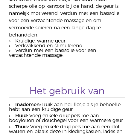
scherpe olie op kantoor bij de hand; de geur is
namelijk motiverend. Verdun met een basisolie
voor een verzachtende massage en om
vermoeide spieren na een lange dag te
behandelen.
Kruidige, warme geur.
Verkwikkend en stimulerend.
Verdun met een basisolie voor een
verzachtende massage.
Het gebruik van
Inademen:
Ruik aan het flesje als je behoefte
hebt aan een kruidige geur.
Huid:
Voeg enkele druppels toe aan
bodylotion of douchegel voor een warmere geur.
Thuis:
Voeg enkele druppels toe aan een dot
watten en plaats deze in kledingkasten, lades en