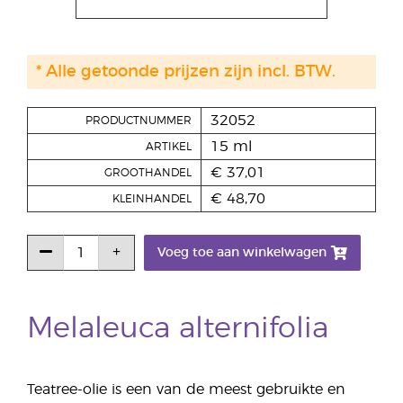
* Alle getoonde prijzen zijn incl. BTW.
32052
PRODUCTNUMMER
15 ml
ARTIKEL
€ 37,01
GROOTHANDEL
€ 48,70
KLEINHANDEL
Voeg toe aan winkelwagen
Melaleuca alternifolia
Teatree-olie is een van de meest gebruikte en