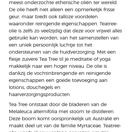
meest onderzochte etherische oliën ter wereld.
De olie heeft niet alleen een opmerkelijk frisse
geur, maar biedt ook talloze voordelen
waaronder reinigende eigenschappen. Teatree-
olie is zelfs zo veelzijdig dat deze voor vrijwel alles
gebruikt kan worden, van het samenstellen van
een uniek persoonlijk luchtje tot het
ondersteunen van de huidverzorging. Met een
flesje zuivere Tea Tree til je meditatie of yoga
makkelijk naar een hoger niveau. De olie is
dankzij de vochtinbrengende en reinigende
eigenschappen een goede toevoeging aan
lotions, douchegels en
haarverzorgingsproducten.
Tea Tree ontstaat door de bladeren van de
Melaleuca alternifolia met stoom te distilleren.
Deze boom komt oorspronkelijk uit Australië en
maakt deel uit van de familie Myrtaceae. Teatree-