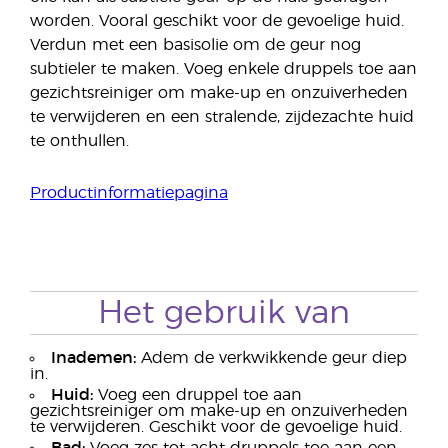
worden. Vooral geschikt voor de gevoelige huid.
Verdun met een basisolie om de geur nog
subtieler te maken. Voeg enkele druppels toe aan
gezichtsreiniger om make-up en onzuiverheden
te verwijderen en een stralende, zijdezachte huid
te onthullen.
Productinformatiepagina
Het gebruik van
Inademen:
Adem de verkwikkende geur diep
in.
Huid:
Voeg een druppel toe aan
gezichtsreiniger om make-up en onzuiverheden
te verwijderen. Geschikt voor de gevoelige huid.