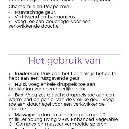
Chamomile en Peppermint.
Muntachtige geur.
Verfrissend en harmonieus.
Voeg toe aan douchegel voor een
verkwikkende douche.
Het gebruik van
Inademen:
Ruik aan het flesje als je behoefte
hebt aan een rustgevende geur.
Huid:
Voeg enkele druppels toe aan
bodylotion voor een heerlijke geur.
Bad:
Voeg zes tot acht druppels toe aan een
warm bad en geniet van de vrolijke geur. Voeg
toe aan douchegel voor een verkwikkende
douche.
Massage:
erdun enkele druppels met 10
milliliter Young Living V-6® Enhanced Vegetable
Oil Complex en masseer vermoeide spieren.