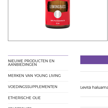
NIEUWE PRODUCTEN EN
AANBIEDINGEN
MERKEN VAN YOUNG LIVING
VOEDINGSSUPPLEMENTEN
Levitä haluama
ETHERISCHE OLIE