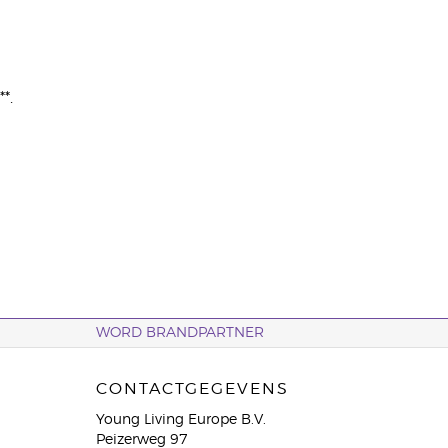
*.
WORD BRANDPARTNER
CONTACTGEGEVENS
Young Living Europe B.V.
Peizerweg 97