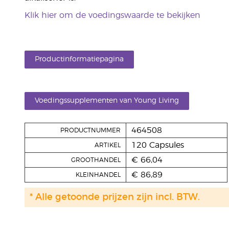
Klik hier om de voedingswaarde te bekijken
Productinformatiepagina
Voedingssupplementen van Young Living
464508
PRODUCTNUMMER
120 Capsules
ARTIKEL
€ 66,04
GROOTHANDEL
€ 86,89
KLEINHANDEL
* Alle getoonde prijzen zijn incl. BTW.