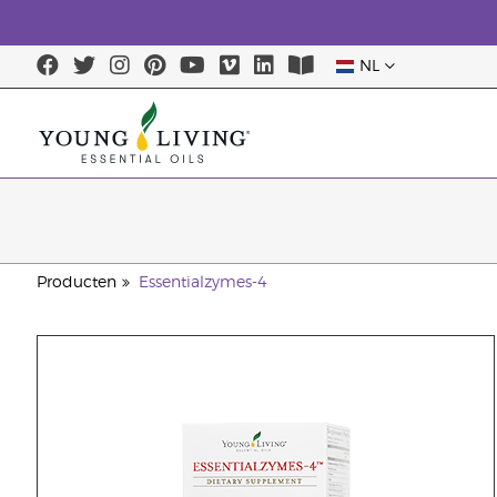
NL
Producten
Essentialzymes-4