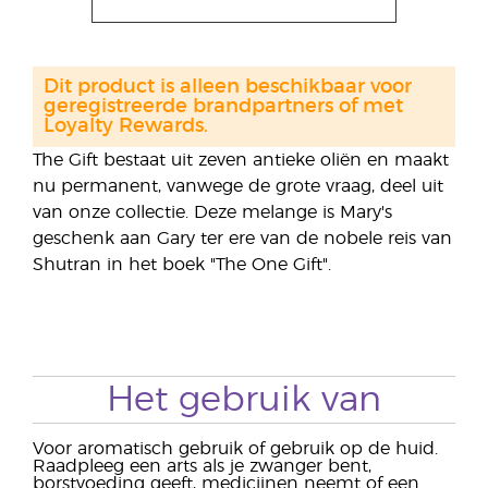
Dit product is alleen beschikbaar voor
geregistreerde brandpartners of met
Loyalty Rewards.
The Gift bestaat uit zeven antieke oliën en maakt
nu permanent, vanwege de grote vraag, deel uit
van onze collectie. Deze melange is Mary's
geschenk aan Gary ter ere van de nobele reis van
Shutran in het boek "The One Gift".
Het gebruik van
Voor aromatisch gebruik of gebruik op de huid.
Raadpleeg een arts als je zwanger bent,
borstvoeding geeft, medicijnen neemt of een