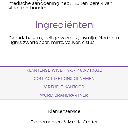
medische aandoening hebt. Buiten bereik van
kinderen houden.
Ingrediënten
Canadabalsem, heilige wierook, jasmijn, Northern
Lights zwarte spar, mirre, vetiver, cistus.
KLANTENSERVICE: 44-0-1480-710032
CONTACT MET ONS OPNEMEN
VIRTUELE KANTOOR
WORD BRANDPARTNER
Klantenservice
Evenementen & Media Center