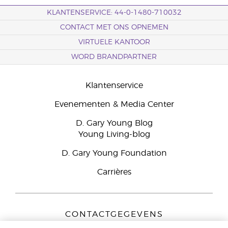
KLANTENSERVICE: 44-0-1480-710032
CONTACT MET ONS OPNEMEN
VIRTUELE KANTOOR
WORD BRANDPARTNER
Klantenservice
Evenementen & Media Center
D. Gary Young Blog
Young Living-blog
D. Gary Young Foundation
Carrières
CONTACTGEGEVENS