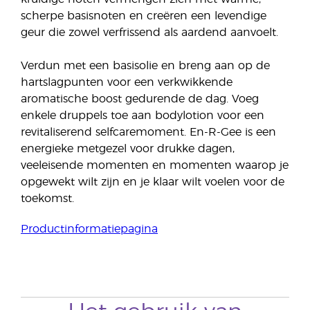
scherpe basisnoten en creëren een levendige
geur die zowel verfrissend als aardend aanvoelt.
Verdun met een basisolie en breng aan op de
hartslagpunten voor een verkwikkende
aromatische boost gedurende de dag. Voeg
enkele druppels toe aan bodylotion voor een
revitaliserend selfcaremoment. En-R-Gee is een
energieke metgezel voor drukke dagen,
veeleisende momenten en momenten waarop je
opgewekt wilt zijn en je klaar wilt voelen voor de
toekomst.
Productinformatiepagina