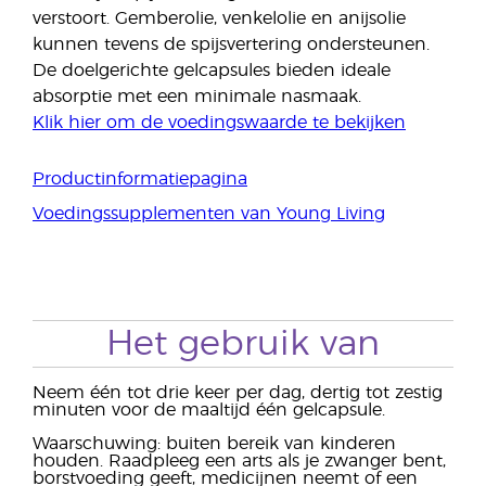
verstoort. Gemberolie, venkelolie en anijsolie
kunnen tevens de spijsvertering ondersteunen.
De doelgerichte gelcapsules bieden ideale
absorptie met een minimale nasmaak.
Klik hier om de voedingswaarde te bekijken
Productinformatiepagina
Voedingssupplementen van Young Living
Het gebruik van
Neem één tot drie keer per dag, dertig tot zestig
minuten voor de maaltijd één gelcapsule.
Waarschuwing: buiten bereik van kinderen
houden. Raadpleeg een arts als je zwanger bent,
borstvoeding geeft, medicijnen neemt of een