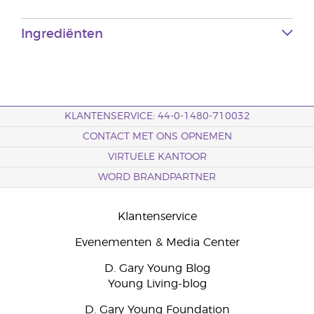
Ingrediënten
KLANTENSERVICE: 44-0-1480-710032
CONTACT MET ONS OPNEMEN
VIRTUELE KANTOOR
WORD BRANDPARTNER
Klantenservice
Evenementen & Media Center
D. Gary Young Blog
Young Living-blog
D. Gary Young Foundation