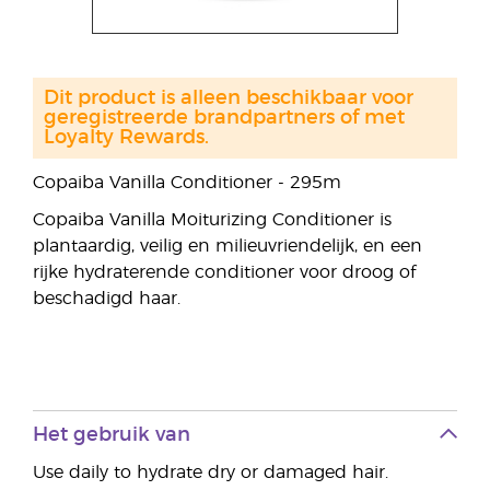
Dit product is alleen beschikbaar voor
geregistreerde brandpartners of met
Loyalty Rewards.
Copaiba Vanilla Conditioner - 295m
Copaiba Vanilla Moiturizing Conditioner is
plantaardig, veilig en milieuvriendelijk, en een
rijke hydraterende conditioner voor droog of
beschadigd haar.
Het gebruik van
Use daily to hydrate dry or damaged hair.